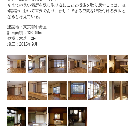
今までの良い場所を残し取り込むことと機能を取り戻すことは、改
修設計において重要であり、新しくできる空間を特徴付ける要因と
なると考えている。
建設地：東京都中野区
計画面積：130.68㎡
規模：木造 2F
竣工：2015年9月