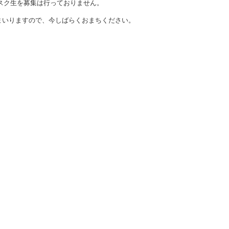
ンデスク生を募集は行っておりません。
まいりますので、今しばらくおまちください。