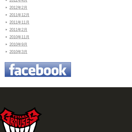
2012年4月
2012年2月
2011年12月
2011年11月
2011年2月
2010年11月
2010年9月
2010年3月