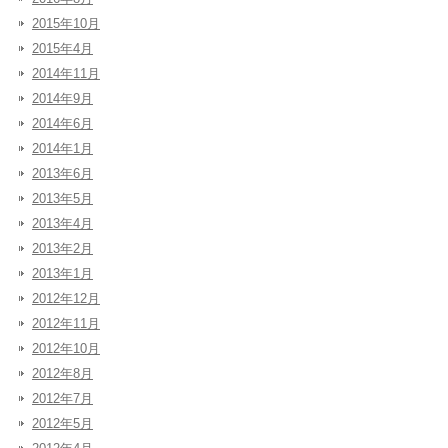
2015年10月
2015年4月
2014年11月
2014年9月
2014年6月
2014年1月
2013年6月
2013年5月
2013年4月
2013年2月
2013年1月
2012年12月
2012年11月
2012年10月
2012年8月
2012年7月
2012年5月