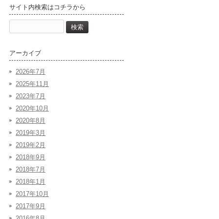
サイト内検索はコチラから
検
索:
アーカイブ
2026年7月
2025年11月
2023年7月
2020年10月
2020年8月
2019年3月
2019年2月
2018年9月
2018年7月
2018年1月
2017年10月
2017年9月
2016年8月