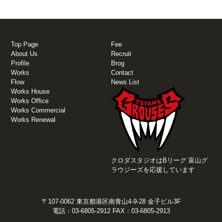
Top Page
Fee
About Us
Recruit
Profile
Brog
Works
Contact
Flow
News List
Works House
Works Office
Works Commercial
Works Renewal
クロダスタジオはBリーグ 富山グ
ラウジーズを応援しています
〒107-0062 東京都港区南青山4-9-28 金子ビル3F
電話：03-6805-2912 FAX：03-6805-2913