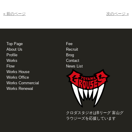
« 前のページ
次のページ »
Top Page
Fee
About Us
Recruit
Profile
Brog
Works
Contact
Flow
News List
Works House
Works Office
Works Commercial
Works Renewal
クロダスタジオはBリーグ 富山グ
ラウジーズを応援しています