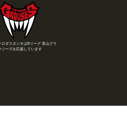
クロダスタジオはBリーグ 富山グラ
ウジーズを応援しています