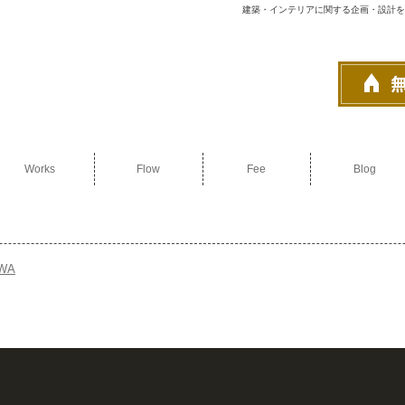
建築・インテリアに関する企画・設計を
Works
Flow
Fee
Blog
WA